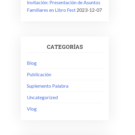
Invitación: Presentación de Asuntos
Familiares en Libro Fest
2023-12-07
CATEGORÍAS
Blog
Publicación
Suplemento Palabra
Uncategorized
Vlog