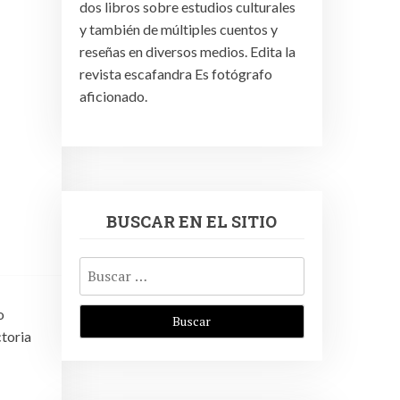
dos libros sobre estudios culturales
y también de múltiples cuentos y
reseñas en diversos medios. Edita la
revista escafandra Es fotógrafo
aficionado.
BUSCAR EN EL SITIO
Buscar:
o
ctoria