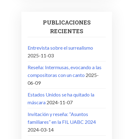
PUBLICACIONES
RECIENTES
Entrevista sobre el surrealismo
2025-11-03
Reseña: Intermusas, evocando a las
compositoras con un canto
2025-
06-09
Estados Unidos se ha quitado la
máscara
2024-11-07
Invitación y reseña: “Asuntos
familiares” en la FIL UABC 2024
2024-03-14