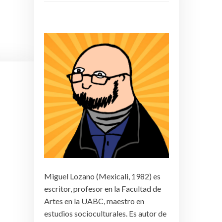
Miguel Lozano (Mexicali, 1982) es
escritor, profesor en la Facultad de
Artes en la UABC, maestro en
estudios socioculturales. Es autor de