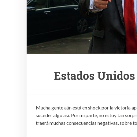
Estados Unidos 
Mucha gente aún está en shock por la victoria 
suceder algo así. Por mi parte, no estoy tan sorpr
traerá muchas consecuencias negativas, sobre to