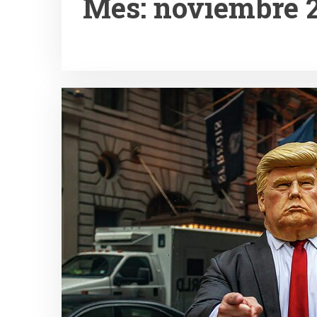
Mes:
noviembre 