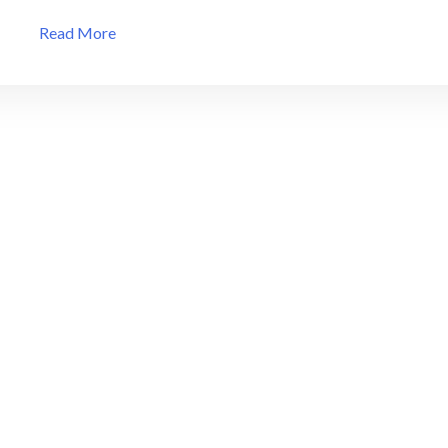
Read More