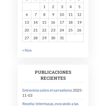
1
2
3
4
5
6
7
8
9
10
11
12
13
14
15
16
17
18
19
20
21
22
23
24
25
26
27
28
29
30
31
« Nov
PUBLICACIONES
RECIENTES
Entrevista sobre el surrealismo
2025-
11-03
Reseña: Intermusas, evocando a las