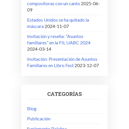
compositoras con un canto
2025-06-
09
Estados Unidos se ha quitado la
máscara
2024-11-07
Invitación y reseña: “Asuntos
familiares” en la FIL UABC 2024
2024-03-14
Invitación: Presentación de Asuntos
Familiares en Libro Fest
2023-12-07
CATEGORÍAS
Blog
Publicación
Suplemento Palabra