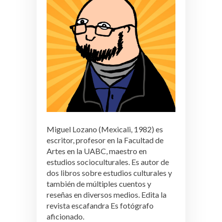
Miguel Lozano (Mexicali, 1982) es
escritor, profesor en la Facultad de
Artes en la UABC, maestro en
estudios socioculturales. Es autor de
dos libros sobre estudios culturales y
también de múltiples cuentos y
reseñas en diversos medios. Edita la
revista escafandra Es fotógrafo
aficionado.