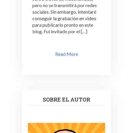
pero no se transmitirá por redes
sociales. Sin embargo, intentaré
conseguir la grabación en video
para publicarlo pronto en este
blog. Fui invitado por el […]
Read More
SOBRE EL AUTOR