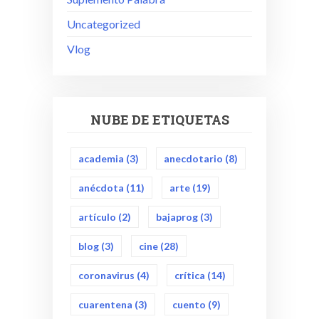
Uncategorized
Vlog
NUBE DE ETIQUETAS
academia
(3)
anecdotario
(8)
anécdota
(11)
arte
(19)
artículo
(2)
bajaprog
(3)
blog
(3)
cine
(28)
coronavirus
(4)
crítica
(14)
cuarentena
(3)
cuento
(9)