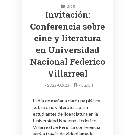
Blog
Invitación:
Conferencia sobre
cine y literatura
en Universidad
Nacional Federico
Villarreal
-
2022-02-23
-
badbit
El día de mañana daré una plática
sobre cine y literatura para
estudiantes de licenciatura en la
Universidad Nacional Federico
Villarreal de Perú. La conferencia
será a través de videollamada,