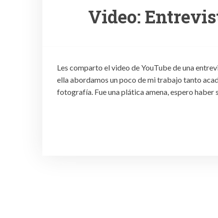
Video: Entrevi
Les comparto el video de YouTube de una entrevi
ella abordamos un poco de mi trabajo tanto acadé
fotografía. Fue una plática amena, espero haber 