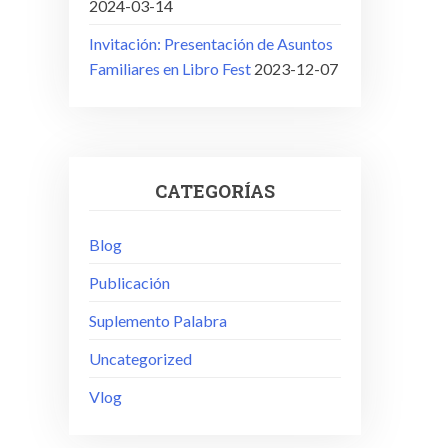
2024-03-14
Invitación: Presentación de Asuntos
Familiares en Libro Fest
2023-12-07
CATEGORÍAS
Blog
Publicación
Suplemento Palabra
Uncategorized
Vlog