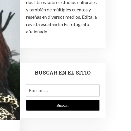
dos libros sobre estudios culturales
y también de múltiples cuentos y
reseñas en diversos medios. Edita la
revista escafandra Es fotógrafo
aficionado.
BUSCAR EN EL SITIO
Buscar: