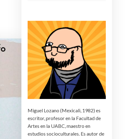
Miguel Lozano (Mexicali, 1982) es
escritor, profesor en la Facultad de
Artes en la UABC, maestro en
estudios socioculturales. Es autor de