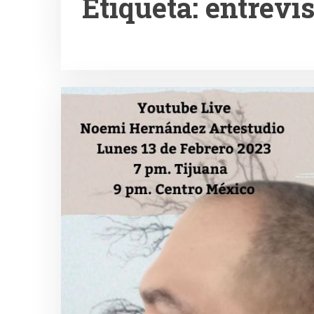
Etiqueta:
entrevis