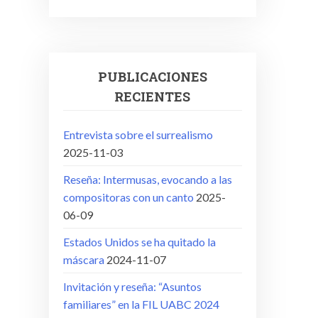
PUBLICACIONES
RECIENTES
Entrevista sobre el surrealismo
2025-11-03
Reseña: Intermusas, evocando a las
compositoras con un canto
2025-
06-09
Estados Unidos se ha quitado la
máscara
2024-11-07
Invitación y reseña: “Asuntos
familiares” en la FIL UABC 2024