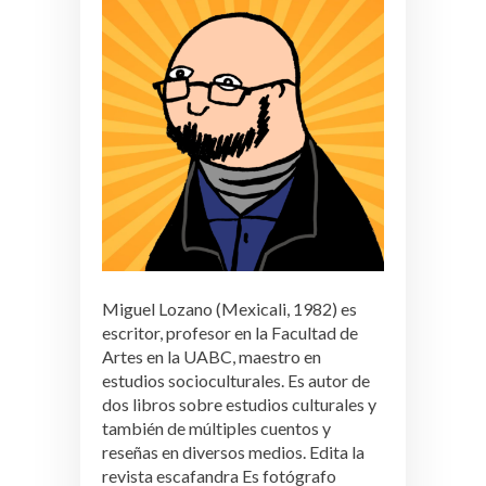
Miguel Lozano (Mexicali, 1982) es
escritor, profesor en la Facultad de
Artes en la UABC, maestro en
estudios socioculturales. Es autor de
dos libros sobre estudios culturales y
también de múltiples cuentos y
reseñas en diversos medios. Edita la
revista escafandra Es fotógrafo