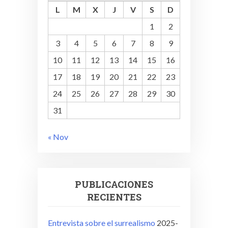
L
M
X
J
V
S
D
1
2
3
4
5
6
7
8
9
10
11
12
13
14
15
16
17
18
19
20
21
22
23
24
25
26
27
28
29
30
31
« Nov
PUBLICACIONES
RECIENTES
Entrevista sobre el surrealismo
2025-