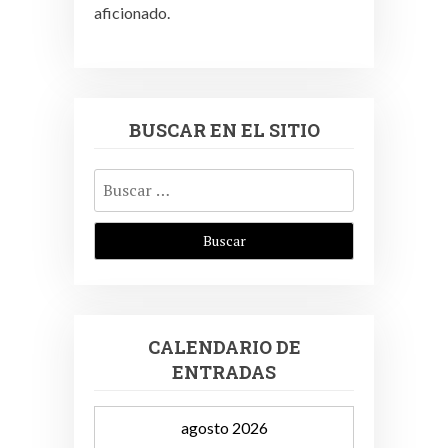
aficionado.
BUSCAR EN EL SITIO
Buscar:
CALENDARIO DE
ENTRADAS
agosto 2026