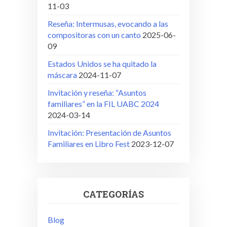
11-03
Reseña: Intermusas, evocando a las
compositoras con un canto
2025-06-
09
Estados Unidos se ha quitado la
máscara
2024-11-07
Invitación y reseña: “Asuntos
familiares” en la FIL UABC 2024
2024-03-14
Invitación: Presentación de Asuntos
Familiares en Libro Fest
2023-12-07
CATEGORÍAS
Blog