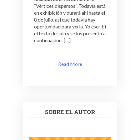
“Vértices dispersos”. Todavía está
en exhibición y durará ahí hasta el
8 de julio, así que todavía hay
oportunidad para verla. Yo escribí
el texto de sala y se los presento a
continuación: […]
Read More
SOBRE EL AUTOR