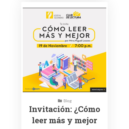
Blog
Invitación: ¿Cómo
leer más y mejor