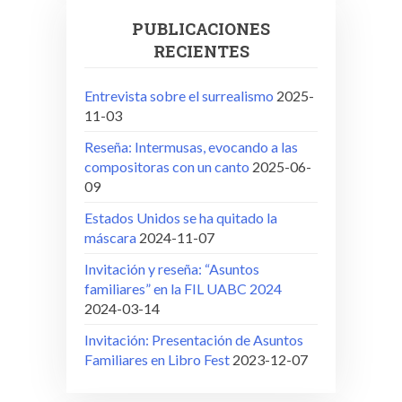
PUBLICACIONES
RECIENTES
Entrevista sobre el surrealismo
2025-
11-03
Reseña: Intermusas, evocando a las
compositoras con un canto
2025-06-
09
Estados Unidos se ha quitado la
máscara
2024-11-07
Invitación y reseña: “Asuntos
familiares” en la FIL UABC 2024
2024-03-14
Invitación: Presentación de Asuntos
Familiares en Libro Fest
2023-12-07