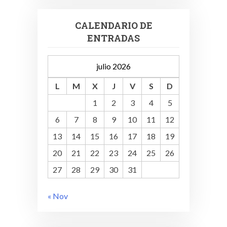
CALENDARIO DE
ENTRADAS
julio 2026
L
M
X
J
V
S
D
1
2
3
4
5
6
7
8
9
10
11
12
13
14
15
16
17
18
19
20
21
22
23
24
25
26
27
28
29
30
31
« Nov