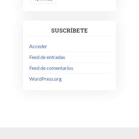
SUSCRÍBETE
Acceder
Feed de entradas
Feed de comentarios
WordPress.org