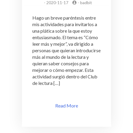
-
2020-11-17
-
badbit
Hago un breve paréntesis entre
mis actividades para invitarlos a
una plática sobre la que estoy
entusiasmado. El tema es “Cómo
leer más y mejor”, va dirigido a
personas que quieran introducirse
más al mundo de la lectura y
quieran saber consejos para
mejorar o cómo empezar. Esta
actividad surgió dentro del Club
de lectura […]
Read More