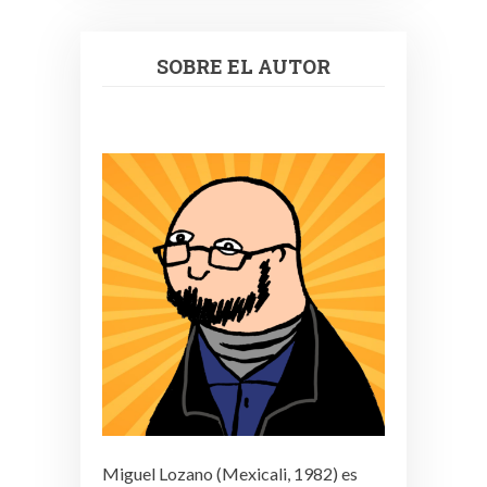
SOBRE EL AUTOR
Miguel Lozano (Mexicali, 1982) es