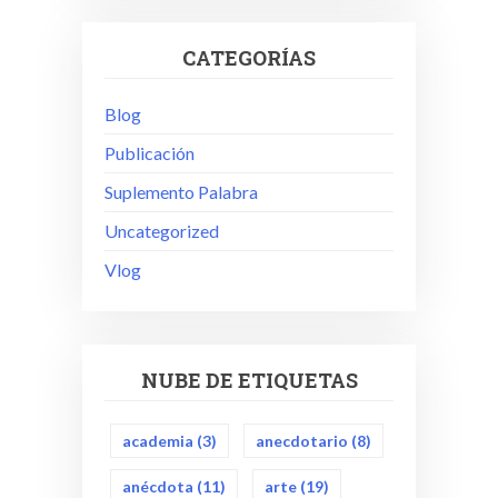
CATEGORÍAS
Blog
Publicación
Suplemento Palabra
Uncategorized
Vlog
NUBE DE ETIQUETAS
academia
(3)
anecdotario
(8)
anécdota
(11)
arte
(19)