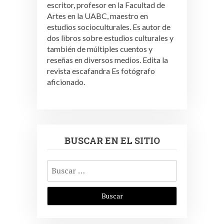
escritor, profesor en la Facultad de
Artes en la UABC, maestro en
estudios socioculturales. Es autor de
dos libros sobre estudios culturales y
también de múltiples cuentos y
reseñas en diversos medios. Edita la
revista escafandra Es fotógrafo
aficionado.
BUSCAR EN EL SITIO
Buscar: