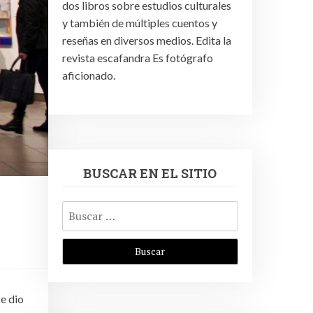
dos libros sobre estudios culturales
y también de múltiples cuentos y
reseñas en diversos medios. Edita la
revista escafandra Es fotógrafo
aficionado.
BUSCAR EN EL SITIO
Buscar:
se dio