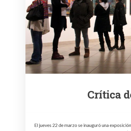
Crítica d
El jueves 22 de marzo se inauguró una exposición