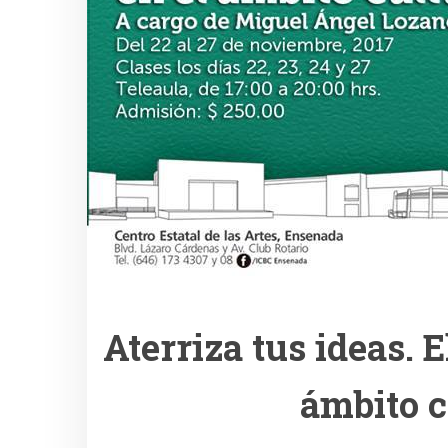
Aterriza tus ideas. 
ámbito c