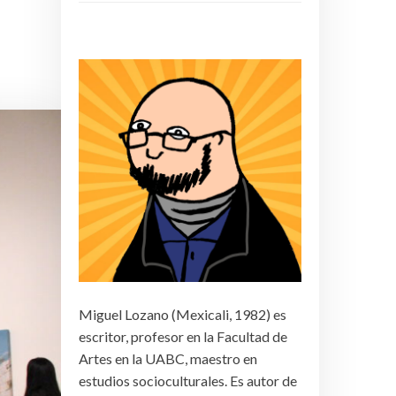
Miguel Lozano (Mexicali, 1982) es
escritor, profesor en la Facultad de
Artes en la UABC, maestro en
estudios socioculturales. Es autor de