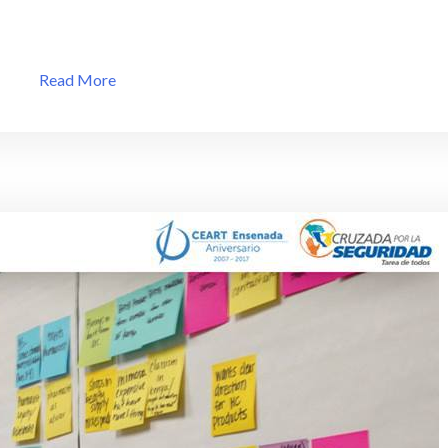
Read More