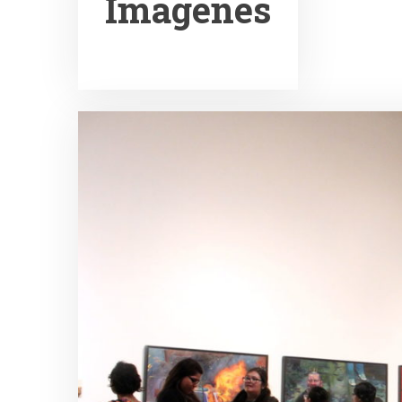
Imágenes