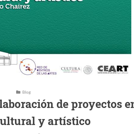
Blog
Elaboración de proyectos e
ultural y artístico