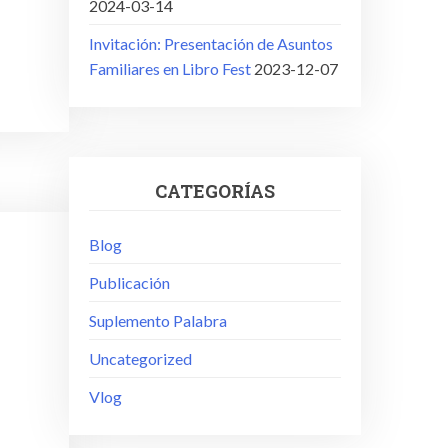
2024-03-14
Invitación: Presentación de Asuntos
Familiares en Libro Fest
2023-12-07
CATEGORÍAS
Blog
Publicación
Suplemento Palabra
Uncategorized
Vlog