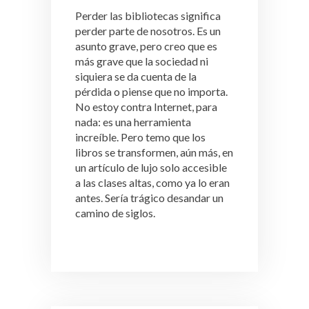
Perder las bibliotecas significa
perder parte de nosotros. Es un
asunto grave, pero creo que es
más grave que la sociedad ni
siquiera se da cuenta de la
pérdida o piense que no importa.
No estoy contra Internet, para
nada: es una herramienta
increíble. Pero temo que los
libros se transformen, aún más, en
un artículo de lujo solo accesible
a las clases altas, como ya lo eran
antes. Sería trágico desandar un
camino de siglos.