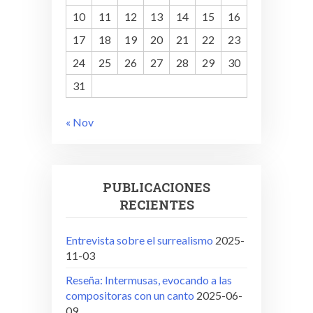
10
11
12
13
14
15
16
17
18
19
20
21
22
23
24
25
26
27
28
29
30
31
« Nov
PUBLICACIONES
RECIENTES
Entrevista sobre el surrealismo
2025-
11-03
Reseña: Intermusas, evocando a las
compositoras con un canto
2025-06-
09