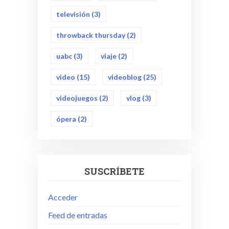
televisión
(3)
throwback thursday
(2)
uabc
(3)
viaje
(2)
video
(15)
videoblog
(25)
videojuegos
(2)
vlog
(3)
ópera
(2)
SUSCRÍBETE
Acceder
Feed de entradas