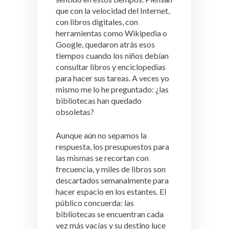
que con la velocidad del Internet,
con libros digitales, con
herramientas como Wikipedia o
Google, quedaron atrás esos
tiempos cuando los niños debían
consultar libros y enciclopedias
para hacer sus tareas. A veces yo
mismo me lo he preguntado: ¿las
bibliotecas han quedado
obsoletas?
Aunque aún no sepamos la
respuesta, los presupuestos para
las mismas se recortan con
frecuencia, y miles de libros son
descartados semanalmente para
hacer espacio en los estantes. El
público concuerda: las
bibliotecas se encuentran cada
vez más vacías y su destino luce