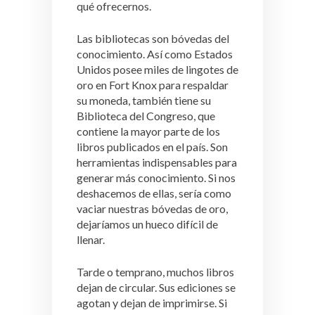
qué ofrecernos.
Las bibliotecas son bóvedas del
conocimiento. Así como Estados
Unidos posee miles de lingotes de
oro en Fort Knox para respaldar
su moneda, también tiene su
Biblioteca del Congreso, que
contiene la mayor parte de los
libros publicados en el país. Son
herramientas indispensables para
generar más conocimiento. Si nos
deshacemos de ellas, sería como
vaciar nuestras bóvedas de oro,
dejaríamos un hueco difícil de
llenar.
Tarde o temprano, muchos libros
dejan de circular. Sus ediciones se
agotan y dejan de imprimirse. Si