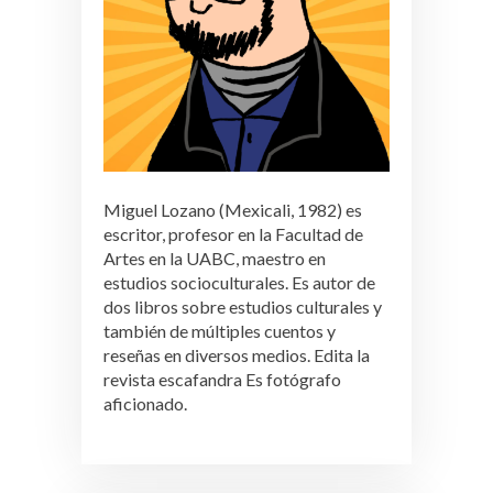
Miguel Lozano (Mexicali, 1982) es
escritor, profesor en la Facultad de
Artes en la UABC, maestro en
estudios socioculturales. Es autor de
dos libros sobre estudios culturales y
también de múltiples cuentos y
reseñas en diversos medios. Edita la
revista escafandra Es fotógrafo
aficionado.