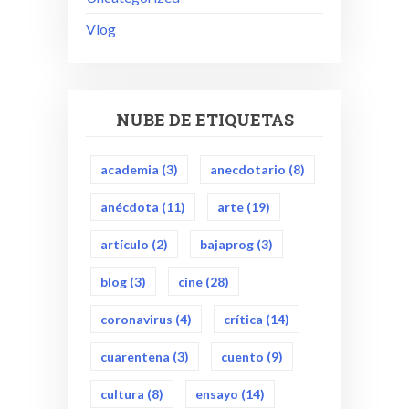
Vlog
NUBE DE ETIQUETAS
academia
(3)
anecdotario
(8)
anécdota
(11)
arte
(19)
artículo
(2)
bajaprog
(3)
blog
(3)
cine
(28)
coronavirus
(4)
crítica
(14)
cuarentena
(3)
cuento
(9)
cultura
(8)
ensayo
(14)