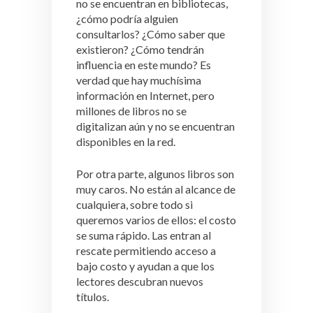
no se encuentran en bibliotecas,
¿cómo podría alguien
consultarlos? ¿Cómo saber que
existieron? ¿Cómo tendrán
influencia en este mundo? Es
verdad que hay muchísima
información en Internet, pero
millones de libros no se
digitalizan aún y no se encuentran
disponibles en la red.
Por otra parte, algunos libros son
muy caros. No están al alcance de
cualquiera, sobre todo si
queremos varios de ellos: el costo
se suma rápido. Las entran al
rescate permitiendo acceso a
bajo costo y ayudan a que los
lectores descubran nuevos
títulos.