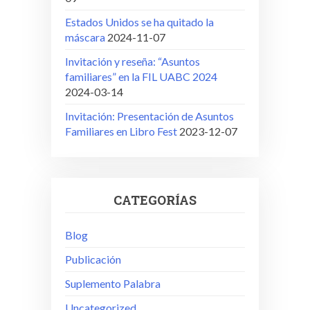
Estados Unidos se ha quitado la
máscara
2024-11-07
Invitación y reseña: “Asuntos
familiares” en la FIL UABC 2024
2024-03-14
Invitación: Presentación de Asuntos
Familiares en Libro Fest
2023-12-07
CATEGORÍAS
Blog
Publicación
Suplemento Palabra
Uncategorized