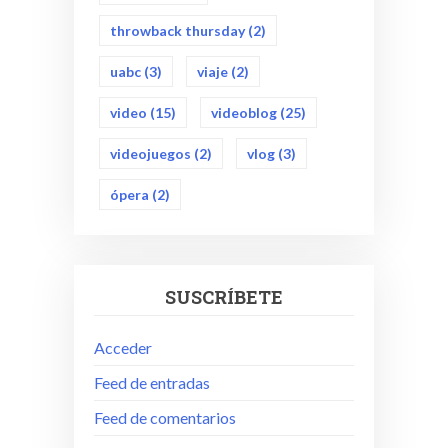
throwback thursday
(2)
uabc
(3)
viaje
(2)
video
(15)
videoblog
(25)
videojuegos
(2)
vlog
(3)
ópera
(2)
SUSCRÍBETE
Acceder
Feed de entradas
Feed de comentarios