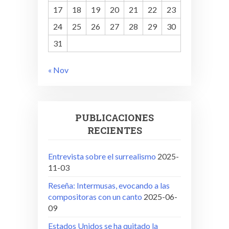
17
18
19
20
21
22
23
24
25
26
27
28
29
30
31
« Nov
PUBLICACIONES
RECIENTES
Entrevista sobre el surrealismo
2025-
11-03
Reseña: Intermusas, evocando a las
compositoras con un canto
2025-06-
09
Estados Unidos se ha quitado la