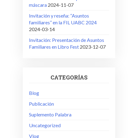
máscara
2024-11-07
Invitación y reseña: “Asuntos
familiares” en la FIL UABC 2024
2024-03-14
Invitación: Presentación de Asuntos
Familiares en Libro Fest
2023-12-07
CATEGORÍAS
Blog
Publicación
Suplemento Palabra
Uncategorized
Vlog