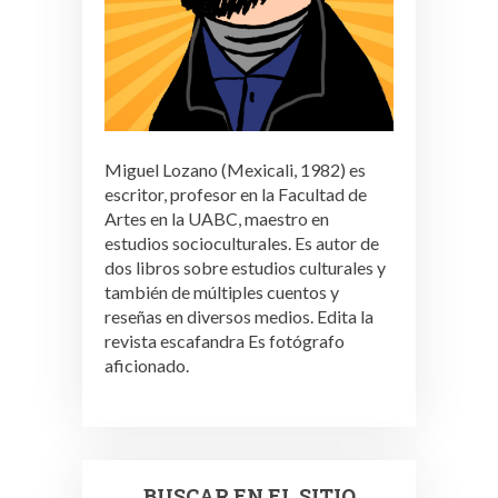
Miguel Lozano (Mexicali, 1982) es
escritor, profesor en la Facultad de
Artes en la UABC, maestro en
estudios socioculturales. Es autor de
dos libros sobre estudios culturales y
también de múltiples cuentos y
reseñas en diversos medios. Edita la
revista escafandra Es fotógrafo
aficionado.
BUSCAR EN EL SITIO