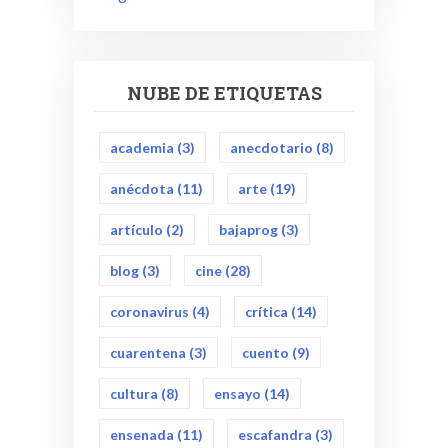
NUBE DE ETIQUETAS
academia
(3)
anecdotario
(8)
anécdota
(11)
arte
(19)
artículo
(2)
bajaprog
(3)
blog
(3)
cine
(28)
coronavirus
(4)
crítica
(14)
cuarentena
(3)
cuento
(9)
cultura
(8)
ensayo
(14)
ensenada
(11)
escafandra
(3)