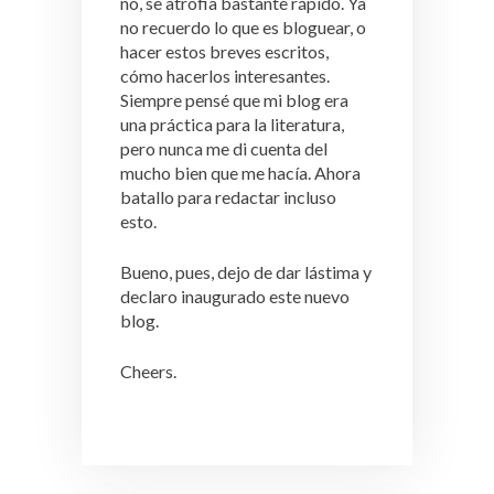
no, se atrofia bastante rápido. Ya
no recuerdo lo que es bloguear, o
hacer estos breves escritos,
cómo hacerlos interesantes.
Siempre pensé que mi blog era
una práctica para la literatura,
pero nunca me di cuenta del
mucho bien que me hacía. Ahora
batallo para redactar incluso
esto.
Bueno, pues, dejo de dar lástima y
declaro inaugurado este nuevo
blog.
Cheers.