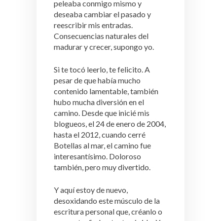
peleaba conmigo mismo y
deseaba cambiar el pasado y
reescribir mis entradas.
Consecuencias naturales del
madurar y crecer, supongo yo.
Si te tocó leerlo, te felicito. A
pesar de que había mucho
contenido lamentable, también
hubo mucha diversión en el
camino. Desde que inicié mis
blogueos, el 24 de enero de 2004,
hasta el 2012, cuando cerré
Botellas al mar, el camino fue
interesantísimo. Doloroso
también, pero muy divertido.
Y aquí estoy de nuevo,
desoxidando este músculo de la
escritura personal que, créanlo o