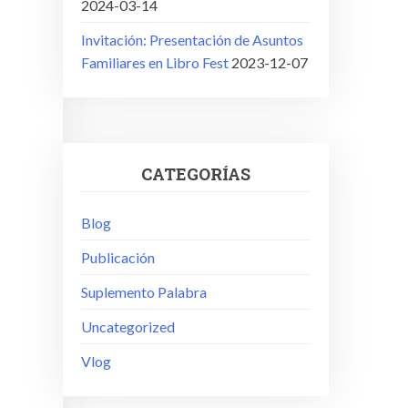
2024-03-14
Invitación: Presentación de Asuntos
Familiares en Libro Fest
2023-12-07
CATEGORÍAS
Blog
Publicación
Suplemento Palabra
Uncategorized
Vlog