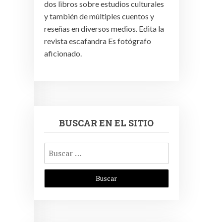
dos libros sobre estudios culturales
y también de múltiples cuentos y
reseñas en diversos medios. Edita la
revista escafandra Es fotógrafo
aficionado.
BUSCAR EN EL SITIO
Buscar: