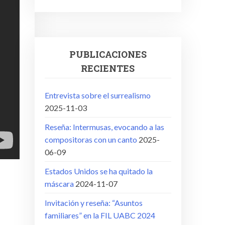
PUBLICACIONES
RECIENTES
Entrevista sobre el surrealismo
2025-11-03
Reseña: Intermusas, evocando a las
compositoras con un canto
2025-
06-09
Estados Unidos se ha quitado la
máscara
2024-11-07
Invitación y reseña: “Asuntos
familiares” en la FIL UABC 2024