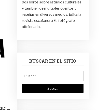
dos libros sobre estudios culturales
y también de múltiples cuentos y
reseñas en diversos medios. Edita la
revista escafandra Es fotógrafo
aficionado.
BUSCAR EN EL SITIO
Buscar: