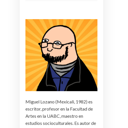
Miguel Lozano (Mexicali, 1982) es
escritor, profesor en la Facultad de
Artes en la UABC, maestro en
estudios socioculturales. Es autor de