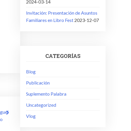
2024-03-14
Invitación: Presentación de Asuntos
Familiares en Libro Fest
2023-12-07
CATEGORÍAS
Blog
Publicación
Suplemento Palabra
Uncategorized
iguel
Vlog
no