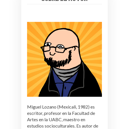
Miguel Lozano (Mexicali, 1982) es
escritor, profesor en la Facultad de
Artes en la UABC, maestro en
estudios socioculturales. Es autor de