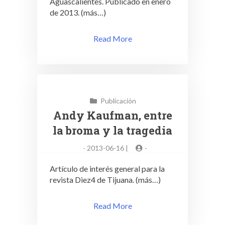
Aguascalientes. Publicado en enero
de 2013. (más…)
Read More
Publicación
Andy Kaufman, entre
la broma y la tragedia
-
2013-06-16 |
-
Artículo de interés general para la
revista Diez4 de Tijuana. (más…)
Read More