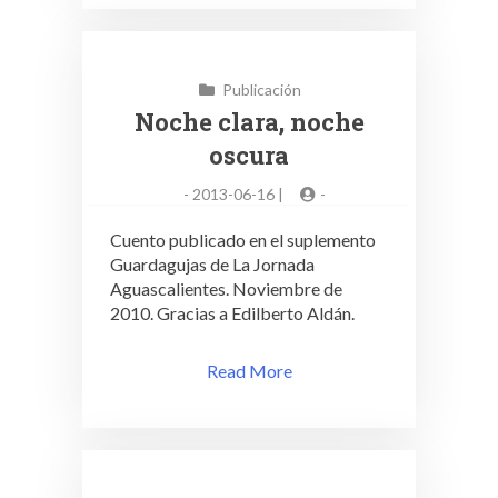
Publicación
Noche clara, noche
oscura
-
2013-06-16 |
-
Cuento publicado en el suplemento
Guardagujas de La Jornada
Aguascalientes. Noviembre de
2010. Gracias a Edilberto Aldán.
Read More