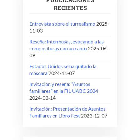
RECIENTES
Entrevista sobre el surrealismo
2025-
11-03
Reseña: Intermusas, evocando a las
compositoras con un canto
2025-06-
09
Estados Unidos se ha quitado la
máscara
2024-11-07
Invitación y reseña: “Asuntos
familiares” en la FIL UABC 2024
2024-03-14
Invitación: Presentación de Asuntos
Familiares en Libro Fest
2023-12-07