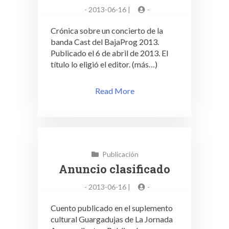
-
2013-06-16 |
-
Crónica sobre un concierto de la
banda Cast del BajaProg 2013.
Publicado el 6 de abril de 2013. El
título lo eligió el editor. (más…)
Read More
Publicación
Anuncio clasificado
-
2013-06-16 |
-
Cuento publicado en el suplemento
cultural Guargadujas de La Jornada