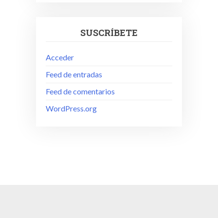
SUSCRÍBETE
Acceder
Feed de entradas
Feed de comentarios
WordPress.org