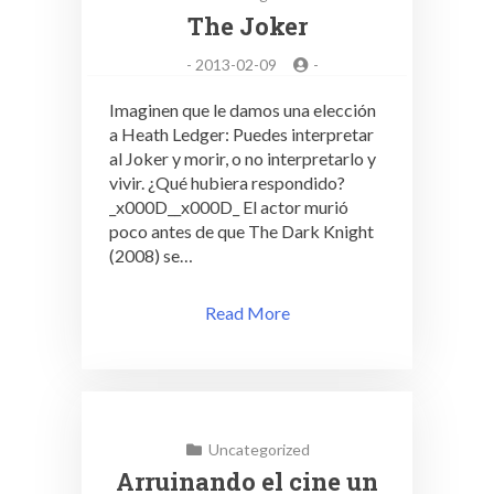
The Joker
-
2013-02-09
-
Imaginen que le damos una elección
a Heath Ledger: Puedes interpretar
al Joker y morir, o no interpretarlo y
vivir. ¿Qué hubiera respondido?
_x000D__x000D_ El actor murió
poco antes de que The Dark Knight
(2008) se…
Read More
Uncategorized
Arruinando el cine un