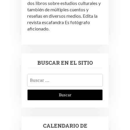
dos libros sobre estudios culturales y
también de múltiples cuentos y
reseñas en diversos medios. Edita la
revista escafandra Es fotógrafo
aficionado.
BUSCAR EN EL SITIO
Buscar:
CALENDARIO DE