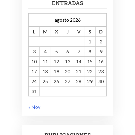
ENTRADAS
agosto 2026
L
M
X
J
V
S
D
1
2
3
4
5
6
7
8
9
10
11
12
13
14
15
16
17
18
19
20
21
22
23
24
25
26
27
28
29
30
31
« Nov
PUBLICACIONES