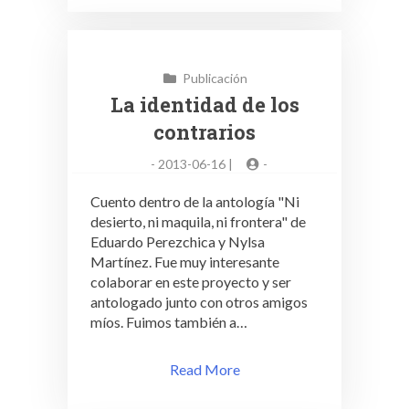
Publicación
La identidad de los
contrarios
-
2013-06-16 |
-
Cuento dentro de la antología "Ni
desierto, ni maquila, ni frontera" de
Eduardo Perezchica y Nylsa
Martínez. Fue muy interesante
colaborar en este proyecto y ser
antologado junto con otros amigos
míos. Fuimos también a…
Read More