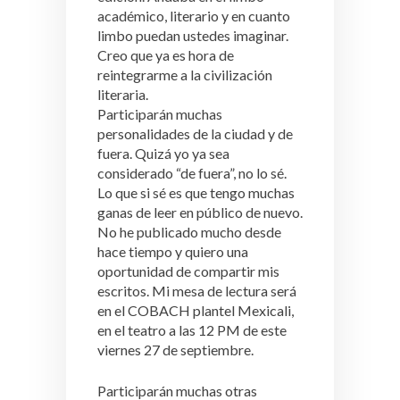
académico, literario y en cuanto
limbo puedan ustedes imaginar.
Creo que ya es hora de
reintegrarme a la civilización
literaria.
Participarán muchas
personalidades de la ciudad y de
fuera. Quizá yo ya sea
considerado “de fuera”, no lo sé.
Lo que si sé es que tengo muchas
ganas de leer en público de nuevo.
No he publicado mucho desde
hace tiempo y quiero una
oportunidad de compartir mis
escritos. Mi mesa de lectura será
en el COBACH plantel Mexicali,
en el teatro a las 12 PM de este
viernes 27 de septiembre.
Participarán muchas otras