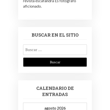
revista escafandra Es fotógrafo
aficionado.
BUSCAR EN EL SITIO
Buscar:
CALENDARIO DE
ENTRADAS
agosto 2026