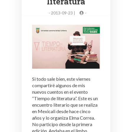
literatura
-
2013-09-23 |
-
Si todo sale bien, este viernes
compartiré algunos de mis
nuevos cuentos en el evento
“Tiempo de literatura”. Este es un
encuentro literario que se realiza
en Mexicali desde hace cinco
años y lo organiza Elma Correa.
No participo desde la primera
edición. Andaba en el limbo