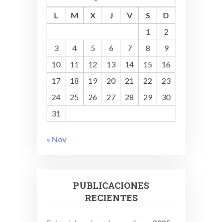
L
M
X
J
V
S
D
1
2
3
4
5
6
7
8
9
10
11
12
13
14
15
16
17
18
19
20
21
22
23
24
25
26
27
28
29
30
31
« Nov
PUBLICACIONES
RECIENTES