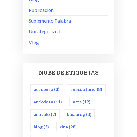
Publicación
Suplemento Palabra
Uncategorized
Vlog
NUBE DE ETIQUETAS
academia
(3)
anecdotario
(8)
anécdota
(11)
arte
(19)
artículo
(2)
bajaprog
(3)
blog
(3)
cine
(28)