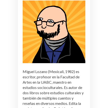
Miguel Lozano (Mexicali, 1982) es
escritor, profesor en la Facultad de
Artes en la UABC, maestro en
estudios socioculturales. Es autor de
dos libros sobre estudios culturales y
también de múltiples cuentos y
reseñas en diversos medios. Edita la