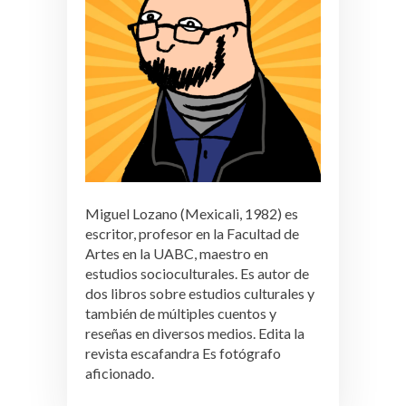
Miguel Lozano (Mexicali, 1982) es
escritor, profesor en la Facultad de
Artes en la UABC, maestro en
estudios socioculturales. Es autor de
dos libros sobre estudios culturales y
también de múltiples cuentos y
reseñas en diversos medios. Edita la
revista escafandra Es fotógrafo
aficionado.