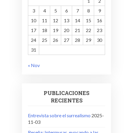
1
2
3
4
5
6
7
8
9
10
11
12
13
14
15
16
17
18
19
20
21
22
23
24
25
26
27
28
29
30
31
« Nov
PUBLICACIONES
RECIENTES
Entrevista sobre el surrealismo
2025-
11-03
Reseña: Intermusas, evocando a las