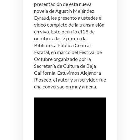
presentación de esta nueva
novela de Agustín Meléndez
Eyraud, les presento a ustedes el
video completo de la transmisión
en vivo. Esto ocurrió el 28 de
octubre a las 7 p. m. en la
Biblioteca Pública Central
Estatal, en marco del Festival de
Octubre organizado por la
Secretaría de Cultura de Baja
California. Estuvimos Alejandra
Rioseco, el autor y un servidor, fue
una conversación muy amena.