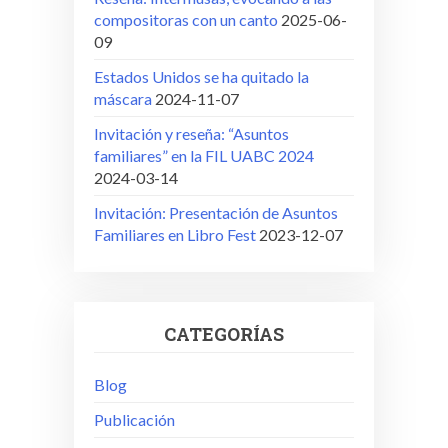
compositoras con un canto
2025-06-
09
Estados Unidos se ha quitado la
máscara
2024-11-07
Invitación y reseña: “Asuntos
familiares” en la FIL UABC 2024
2024-03-14
Invitación: Presentación de Asuntos
Familiares en Libro Fest
2023-12-07
CATEGORÍAS
Blog
Publicación