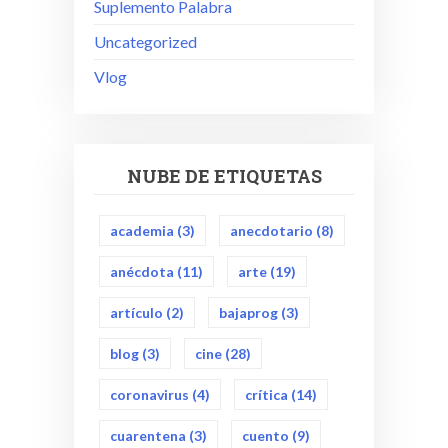
Suplemento Palabra
Uncategorized
Vlog
NUBE DE ETIQUETAS
academia
(3)
anecdotario
(8)
anécdota
(11)
arte
(19)
artículo
(2)
bajaprog
(3)
blog
(3)
cine
(28)
coronavirus
(4)
crítica
(14)
cuarentena
(3)
cuento
(9)