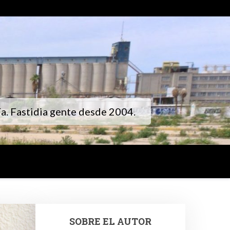
gía. Fastidia gente desde 2004.
SOBRE EL AUTOR