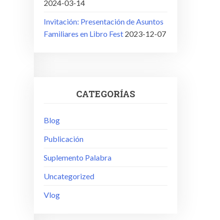
2024-03-14
Invitación: Presentación de Asuntos
Familiares en Libro Fest
2023-12-07
CATEGORÍAS
Blog
Publicación
Suplemento Palabra
Uncategorized
Vlog