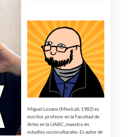
Miguel Lozano (Mexicali, 1982) es
escritor, profesor en la Facultad de
Artes en la UABC, maestro en
estudios socioculturales. Es autor de