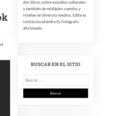
dos libros sobre estudios culturales
y también de múltiples cuentos y
ok
reseñas en diversos medios. Edita la
revista escafandra Es fotógrafo
aficionado.
ed
BUSCAR EN EL SITIO
Buscar: