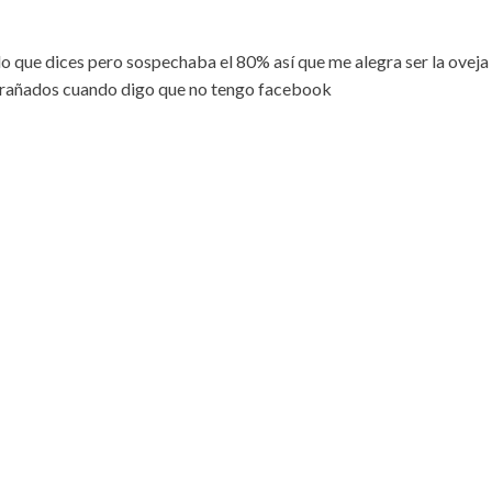
o que dices pero sospechaba el 80% así que me alegra ser la oveja
trañados cuando digo que no tengo facebook