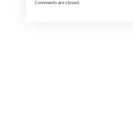
Comments are closed.