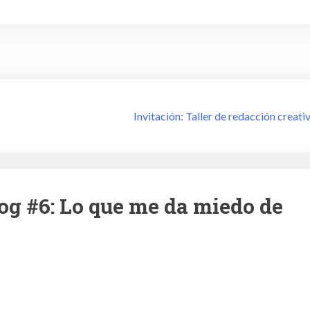
Invitación: Taller de redacción creati
og #6: Lo que me da miedo de