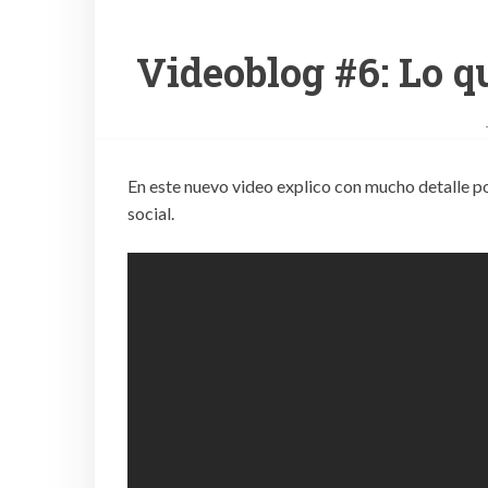
Videoblog #6: Lo 
En este nuevo video explico con mucho detalle p
social.